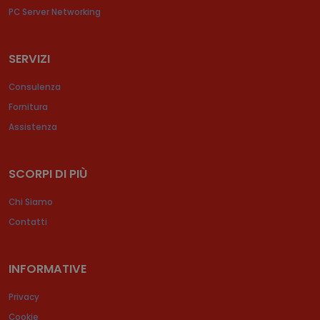
PC Server Networking
SERVIZI
Consulenza
Fornitura
Assistenza
SCORPI DI PIÙ
Chi Siamo
Contatti
INFORMATIVE
Privacy
Cookie