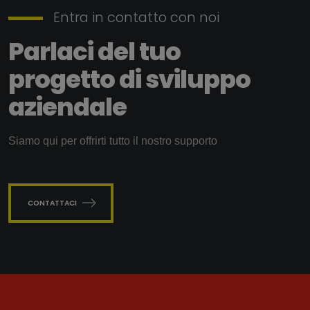
Entra in contatto con noi
Parlaci del tuo
progetto di sviluppo
aziendale
Siamo qui per offrirti tutto il nostro supporto
CONTATTACI