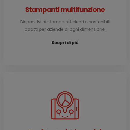
Stampanti multifunzione
Dispositivi di stampa efficienti e sostenibili
adatti per aziende di ogni dimensione.
Scopri di più