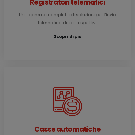
Registratori telematici
Una gamma completa di soluzioni per l’invio
telematico dei corrispettivi.
Scopri di più
Casse automatiche