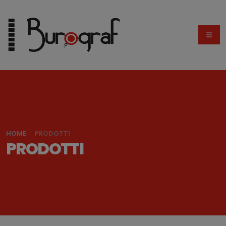
HOME
PRODOTTI
PRODOTTI