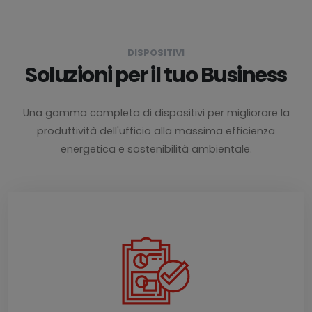
DISPOSITIVI
Soluzioni per il tuo Business
Una gamma completa di dispositivi per migliorare la
produttività dell'ufficio alla massima efficienza
energetica e sostenibilità ambientale.